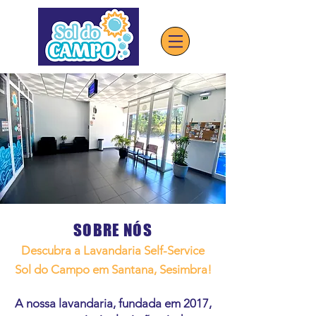
SOBRE NÓS
Descubra a Lavandaria Self-Service
Sol do Campo em Santana, Sesimbra!
A nossa lavandaria, fundada em 2017,