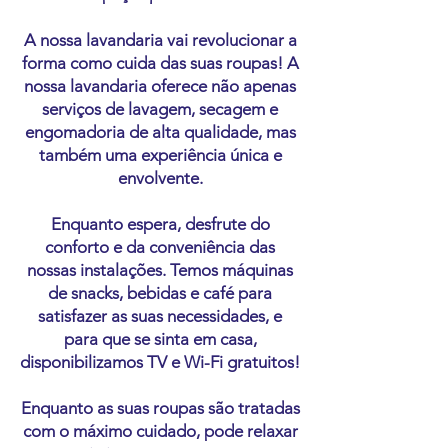
A nossa lavandaria vai revolucionar a
forma como cuida das suas
roupas! A
nossa lavandaria oferece não apenas
serviços de lavagem, secagem e
engomadoria de alta qualidade, mas
tamb
ém uma experiência única e
envolvente.
Enquanto espera, desfrute do
conforto e da conveniência das
nossas instalações. Temos máquinas
de snacks, bebidas e café para
satisfazer as suas necessidades, e
para que se sinta em casa,
disponibilizamos TV e Wi-Fi gratuitos!
Enquanto as suas roupas são tratadas
com o máximo cuidado, pode relaxar