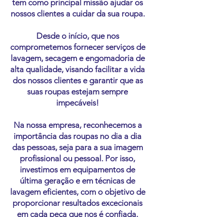
tem como principal missão ajudar os
nossos clientes a cuidar da sua roupa.
Desde o início, que nos
comprometemos fornecer serviços de
lavagem, secagem e engomadoria de
alta qualidade, visando facilitar a vida
dos nossos clientes e garantir que as
suas roupas estejam sempre
impecáveis!
Na nossa empresa, reconhecemos a
importância das roupas no dia a dia
das pessoas, seja para a sua imagem
profissional ou pessoal. Por isso,
investimos em equipamentos de
última geração e em técnicas de
lavagem eficientes, com o objetivo de
proporcionar resultados excecionais
em cada peça que nos é confiada.