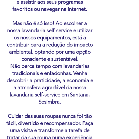
e assistir aos seus programas
favoritos ou navegar na internet.
Mas não é só isso! Ao escolher a
nossa lavandaria self-service e utilizar
os nossos equipamentos, está a
contribuir para a redução do impacto
ambiental, optando por uma opção
consciente e sustentável.
Não perca tempo com lavandarias
tradicionais e enfadonhas. Venha
descobrir a praticidade, a economia e
a atmosfera agradável da nossa
lavandaria self-service em Santana,
Sesimbra.
Cuidar das suas roupas nunca foi tão
fácil, divertido e recompensador. Faça
uma visita e transforme a tarefa de
tratar da sua roupa numa experiência